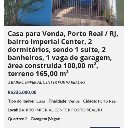
Casa para Venda, Porto Real / RJ,
bairro Imperial Center, 2
dormitórios, sendo 1 suíte, 2
banheiros, 1 vaga de garagem,
área construída 100,00 m²,
terreno 165,00 m²
BAIRRO IMPERIAL CENTER PORTO REAL/RJ
R$335.000,00
Tipo do Imóvel:
Casa
Finalidade:
Venda
Cidade:
Porto Real
Local:
BAIRRO IMPERIAL CENTER PORTO REAL/RJ
Quartos:
2
Garagem (Vaga):
1