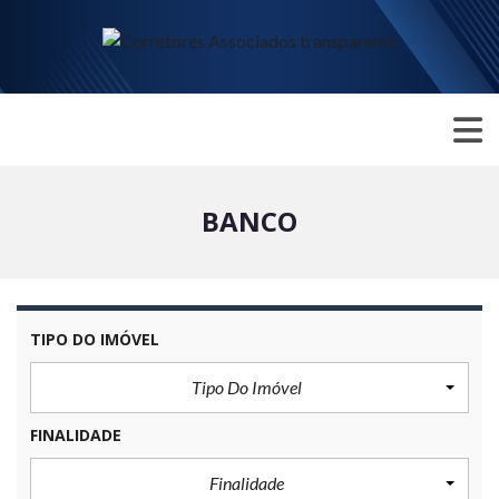
BANCO
TIPO DO IMÓVEL
Tipo Do Imóvel
FINALIDADE
Finalidade