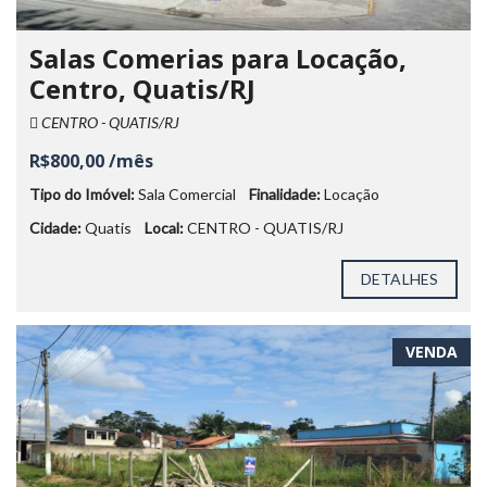
Salas Comerias para Locação,
Centro, Quatis/RJ
CENTRO - QUATIS/RJ
R$800,00 /mês
Tipo do Imóvel:
Sala Comercial
Finalidade:
Locação
Cidade:
Quatis
Local:
CENTRO - QUATIS/RJ
DETALHES
VENDA