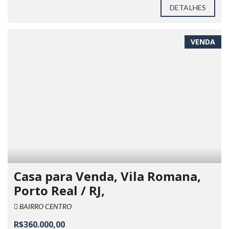
DETALHES
VENDA
Casa para Venda, Vila Romana,
Porto Real / RJ,
BAIRRO CENTRO
R$360.000,00