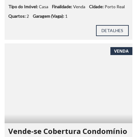
Tipo do Imóvel:
Casa
Finalidade:
Venda
Cidade:
Porto Real
Quartos:
2
Garagem (Vaga):
1
DETALHES
VENDA
Vende-se Cobertura Condomínio