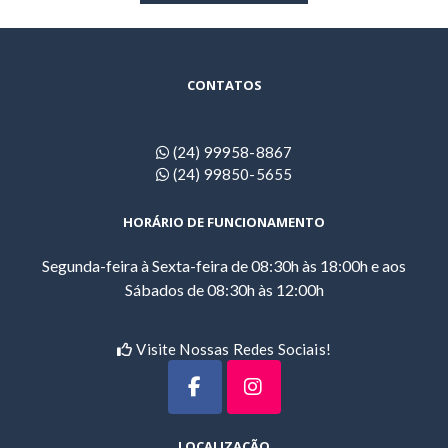
CONTATOS
(24) 99958-8867
(24) 99850-5655
HORÁRIO DE FUNCIONAMENTO
Segunda-feira à Sexta-feira de 08:30h às 18:00h e aos
Sábados de 08:30h às 12:00h
Visite Nossas Redes Sociais!
LOCALIZAÇÃO