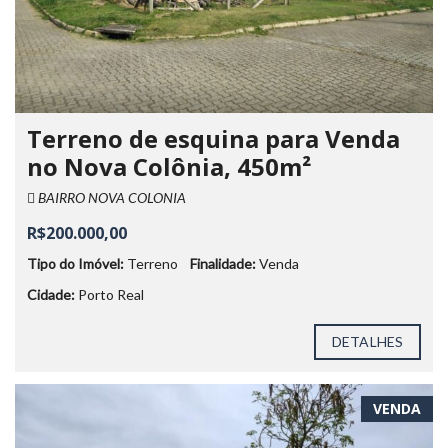
Terreno de esquina para Venda
no Nova Colônia, 450m²
BAIRRO NOVA COLONIA
R$200.000,00
Tipo do Imóvel:
Terreno
Finalidade:
Venda
Cidade:
Porto Real
DETALHES
VENDA