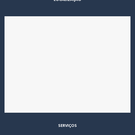
SERVIÇOS