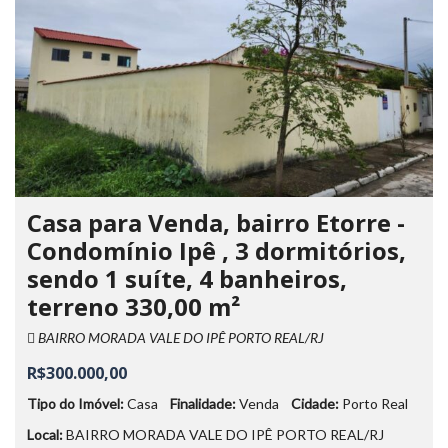
Casa para Venda, bairro Etorre -
Condomínio Ipê , 3 dormitórios,
sendo 1 suíte, 4 banheiros,
terreno 330,00 m²
BAIRRO MORADA VALE DO IPÊ PORTO REAL/RJ
R$300.000,00
Tipo do Imóvel:
Casa
Finalidade:
Venda
Cidade:
Porto Real
Local:
BAIRRO MORADA VALE DO IPÊ PORTO REAL/RJ