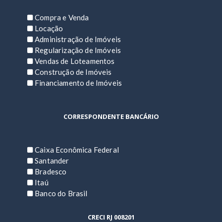
Compra e Venda
Locação
Administração de Imóveis
Regularização de Imóveis
Vendas de Loteamentos
Construção de Imóveis
Financiamento de Imóveis
CORRESPONDENTE BANCÁRIO
Caixa Econômica Federal
Santander
Bradesco
Itaú
Banco do Brasil
CRECI RJ 008201