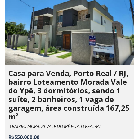
Casa para Venda, Porto Real / RJ,
bairro Loteamento Morada Vale
do Ypê, 3 dormitórios, sendo 1
suíte, 2 banheiros, 1 vaga de
garagem, área construída 167,25
m²
BAIRRO MORADA VALE DO IPÊ PORTO REAL/RJ
R$550.000,00