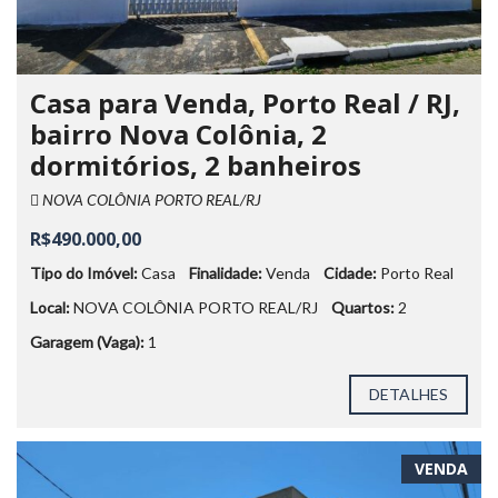
Casa para Venda, Porto Real / RJ,
bairro Nova Colônia, 2
dormitórios, 2 banheiros
NOVA COLÔNIA PORTO REAL/RJ
R$490.000,00
Tipo do Imóvel:
Casa
Finalidade:
Venda
Cidade:
Porto Real
Local:
NOVA COLÔNIA PORTO REAL/RJ
Quartos:
2
Garagem (Vaga):
1
DETALHES
VENDA