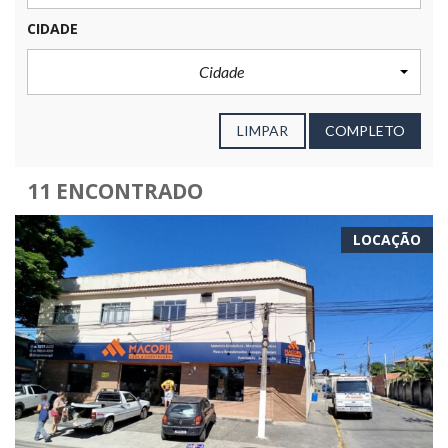
CIDADE
Cidade
LIMPAR
COMPLETO
11 ENCONTRADO
LOCAÇÃO