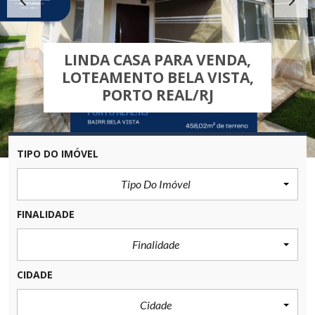
LINDA CASA PARA VENDA,
LOTEAMENTO BELA VISTA,
PORTO REAL/RJ
TIPO DO IMÓVEL
Tipo Do Imóvel
FINALIDADE
Finalidade
CIDADE
Cidade