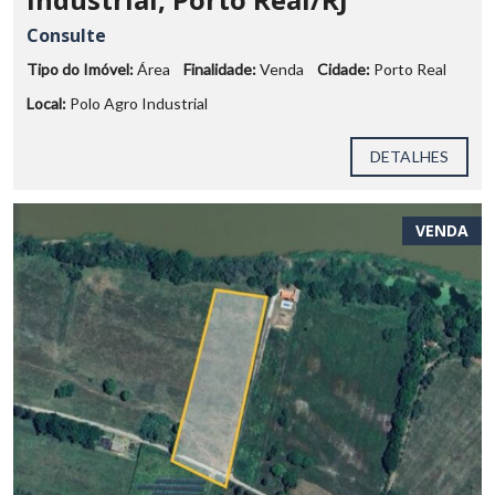
Consulte
Tipo do Imóvel:
Área
Finalidade:
Venda
Cidade:
Porto Real
Local:
Polo Agro Industrial
DETALHES
VENDA