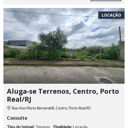
LOCAÇÃO
Aluga-se Terrenos, Centro, Porto
Real/RJ
Rua Ana Maria Bernardelli, Centro, Porto Real/RJ
Consulte
Tipo do Imóvel:
Terreno
Finalidade:
Locação