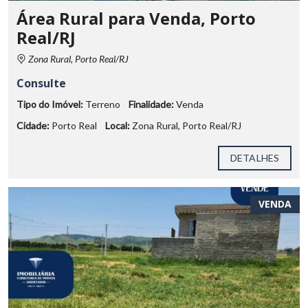
Área Rural para Venda, Porto
Real/RJ
Zona Rural, Porto Real/RJ
Consulte
Tipo do Imóvel:
Terreno
Finalidade:
Venda
Cidade:
Porto Real
Local:
Zona Rural, Porto Real/RJ
DETALHES
VENDA