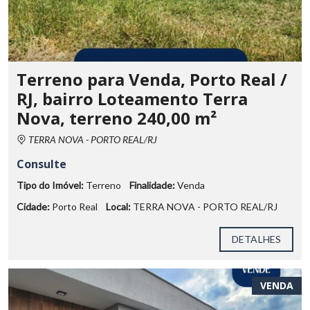
Terreno para Venda, Porto Real /
RJ, bairro Loteamento Terra
Nova, terreno 240,00 m²
TERRA NOVA - PORTO REAL/RJ
Consulte
Tipo do Imóvel:
Terreno
Finalidade:
Venda
Cidade:
Porto Real
Local:
TERRA NOVA - PORTO REAL/RJ
DETALHES
VENDA