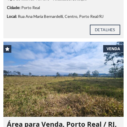
Cidade:
Porto Real
Local:
Rua Ana Maria Bernardelli, Centro, Porto Real/RJ
DETALHES
VENDA
Área para Venda, Porto Real / RJ,