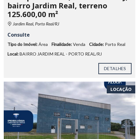
bairro Jardim Real, terreno
125.600,00 m²
Jardim Real, Porto Real/RJ
Consulte
Tipo do Imóvel:
Área
Finalidade:
Venda
Cidade:
Porto Real
Local:
BAIRRO JARDIM REAL - PORTO REAL/RJ
DETALHES
LOCAÇÃO