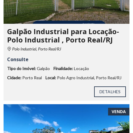
Galpão Industrial para Locação-
Polo Industrial , Porto Real/RJ
Polo Industrial, Porto Real/RJ
Consulte
Tipo do Imóvel:
Galpão
Finalidade:
Locação
Cidade:
Porto Real
Local:
Polo Agro Industrial, Porto Real/RJ
DETALHES
VENDA