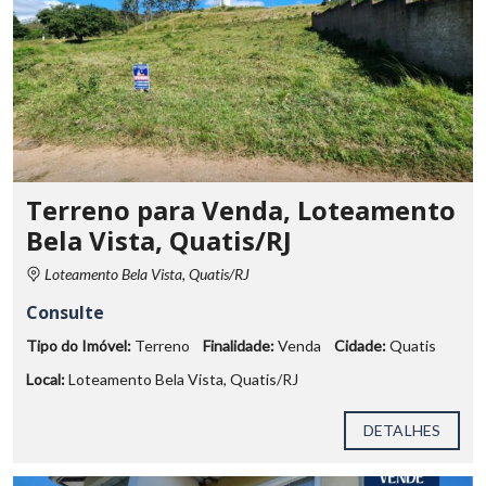
Terreno para Venda, Loteamento
Bela Vista, Quatis/RJ
Loteamento Bela Vista, Quatis/RJ
Consulte
Tipo do Imóvel:
Terreno
Finalidade:
Venda
Cidade:
Quatis
Local:
Loteamento Bela Vista, Quatis/RJ
DETALHES