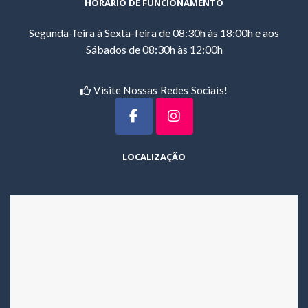
HORÁRIO DE FUNCIONAMENTO
Segunda-feira à Sexta-feira de 08:30h às 18:00h e aos
Sábados de 08:30h às 12:00h
Visite Nossas Redes Sociais!
LOCALIZAÇÃO