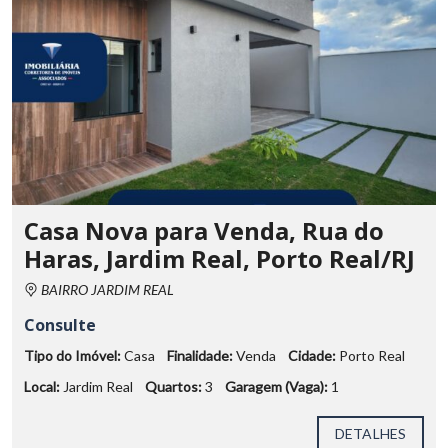
Casa Nova para Venda, Rua do
Haras, Jardim Real, Porto Real/RJ
BAIRRO JARDIM REAL
Consulte
Tipo do Imóvel:
Casa
Finalidade:
Venda
Cidade:
Porto Real
Local:
Jardim Real
Quartos:
3
Garagem (Vaga):
1
DETALHES