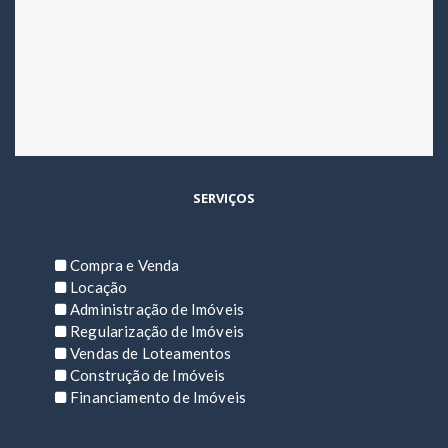
SERVIÇOS
Compra e Venda
Locação
Administração de Imóveis
Regularização de Imóveis
Vendas de Loteamentos
Construção de Imóveis
Financiamento de Imóveis