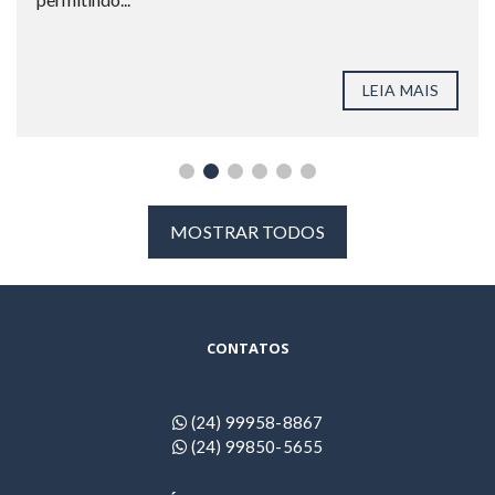
LEIA MAIS
MOSTRAR TODOS
CONTATOS
(24) 99958-8867
(24) 99850-5655