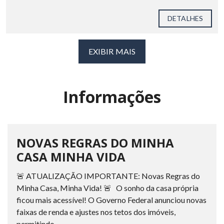
DETALHES
EXIBIR MAIS
Informações
NOVAS REGRAS DO MINHA
CASA MINHA VIDA
🚨 ATUALIZAÇÃO IMPORTANTE: Novas Regras do
Minha Casa, Minha Vida! 🚨 O sonho da casa própria
ficou mais acessível! O Governo Federal anunciou novas
faixas de renda e ajustes nos tetos dos imóveis,
permitindo...