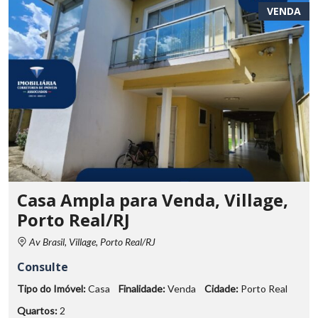
VENDA
Casa Ampla para Venda, Village,
Porto Real/RJ
Av Brasil, Village, Porto Real/RJ
Consulte
Tipo do Imóvel:
Casa
Finalidade:
Venda
Cidade:
Porto Real
Quartos:
2