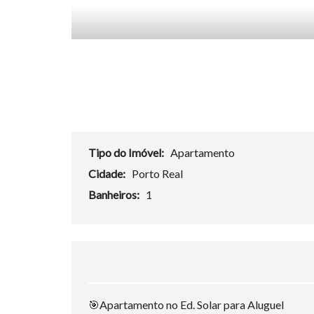
Tipo do Imóvel:
Apartamento
Cidade:
Porto Real
Banheiros:
1
🎯Apartamento no Ed. Solar para Aluguel