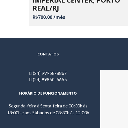
REAL/RJ
R$700,00 /mês
CONTATOS
(24) 99958-8867
(24) 99850-5655
HORÁRIO DE FUNCIONAMENTO
Segunda-feira à Sexta-feira de 08:30h às
18:00h e aos Sábados de 08:30h às 12:00h