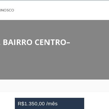
CONOSCO
 BAIRRO CENTRO–
R$1.350,00 /mês