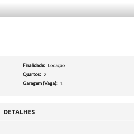
Finalidade:
Locação
Quartos:
2
Garagem (Vaga):
1
DETALHES