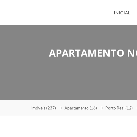
INICIAL
APARTAMENTO NO
Imóveis
(237)
Apartamento
(16)
Porto Real
(12)