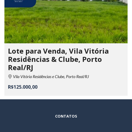
Lote para Venda, Vila Vitória
Residências & Clube, Porto
Real/RJ
Vila Vitória Residências e Clube, Porto Real/RJ
R$125.000,00
CONTATOS