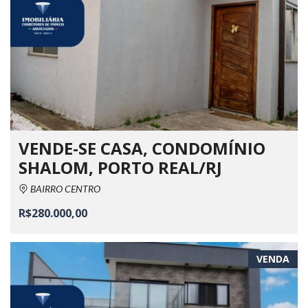
VENDE-SE CASA, CONDOMÍNIO
SHALOM, PORTO REAL/RJ
BAIRRO CENTRO
R$280.000,00
VENDA