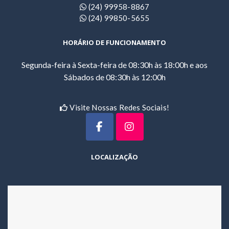
(24) 99958-8867
(24) 99850-5655
HORÁRIO DE FUNCIONAMENTO
Segunda-feira à Sexta-feira de 08:30h às 18:00h e aos
Sábados de 08:30h às 12:00h
Visite Nossas Redes Sociais!
LOCALIZAÇÃO