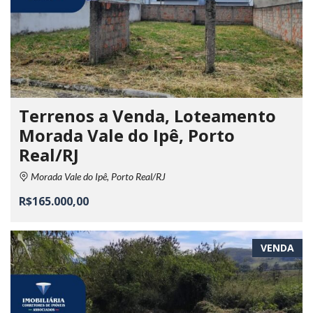
Terrenos a Venda, Loteamento
Morada Vale do Ipê, Porto
Real/RJ
Morada Vale do Ipê, Porto Real/RJ
R$165.000,00
VENDA