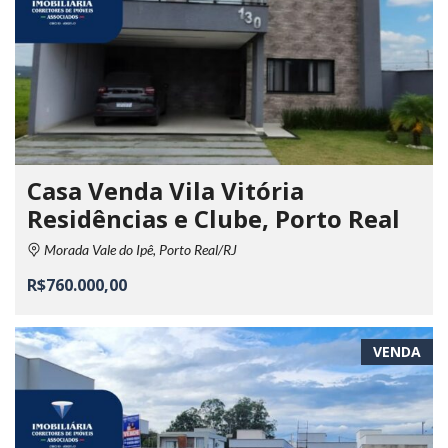
Casa Venda Vila Vitória
Residências e Clube, Porto Real
Morada Vale do Ipê, Porto Real/RJ
R$760.000,00
VENDA