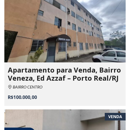
Apartamento para Venda, Bairro
Veneza, Ed Azzaf – Porto Real/RJ
BAIRRO CENTRO
R$100.000,00
VENDA