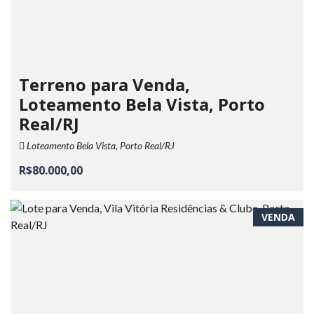
Terreno para Venda,
Loteamento Bela Vista, Porto
Real/RJ
Loteamento Bela Vista, Porto Real/RJ
R$80.000,00
VENDA