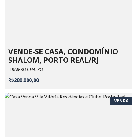
VENDE-SE CASA, CONDOMÍNIO
SHALOM, PORTO REAL/RJ
BAIRRO CENTRO
R$280.000,00
VENDA