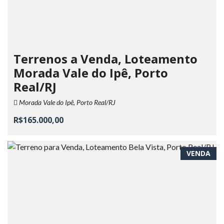
Terrenos a Venda, Loteamento
Morada Vale do Ipê, Porto
Real/RJ
Morada Vale do Ipê, Porto Real/RJ
R$165.000,00
VENDA