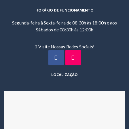
HORÁRIO DE FUNCIONAMENTO
Segunda-feira à Sexta-feira de 08:30h às 18:00h e aos
Sábados de 08:30h às 12:00h
Visite Nossas Redes Sociais!
LOCALIZAÇÃO