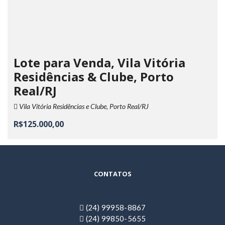
Lote para Venda, Vila Vitória
Residências & Clube, Porto
Real/RJ
Vila Vitória Residências e Clube, Porto Real/RJ
R$125.000,00
CONTATOS
(24) 99958-8867
(24) 99850-5655