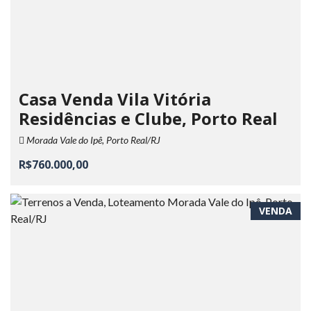
Casa Venda Vila Vitória
Residências e Clube, Porto Real
Morada Vale do Ipê, Porto Real/RJ
R$760.000,00
VENDA