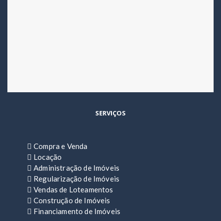
SERVIÇOS
Compra e Venda
Locação
Administração de Imóveis
Regularização de Imóveis
Vendas de Loteamentos
Construção de Imóveis
Financiamento de Imóveis