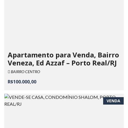
Apartamento para Venda, Bairro
Veneza, Ed Azzaf – Porto Real/RJ
BAIRRO CENTRO
R$100.000,00
VENDA