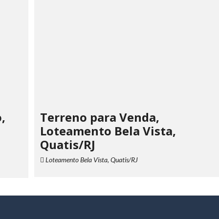
,
Terreno para Venda,
Loteamento Bela Vista,
Quatis/RJ
Loteamento Bela Vista, Quatis/RJ