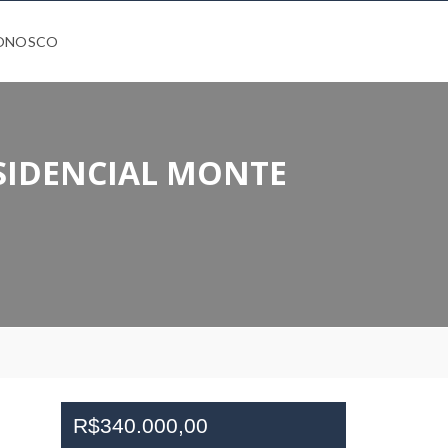
CONOSCO
SIDENCIAL MONTE
R$340.000,00