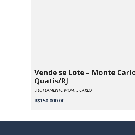
Vende se Lote – Monte Carlo
Quatis/RJ
LOTEAMENTO MONTE CARLO
R$150.000,00