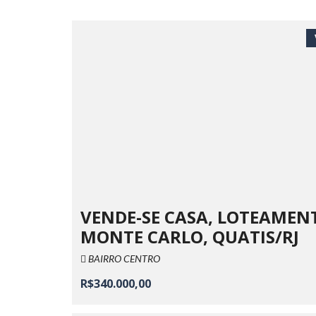
VENDE-SE CASA, LOTEAMEN
MONTE CARLO, QUATIS/RJ
BAIRRO CENTRO
R$340.000,00