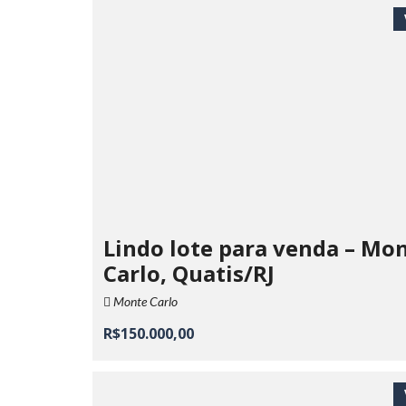
Lindo lote para venda – Mo
Carlo, Quatis/RJ
Monte Carlo
R$150.000,00