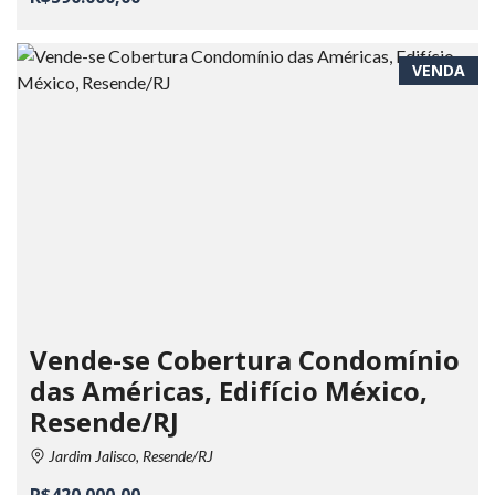
VENDA
Vende-se Cobertura Condomínio
das Américas, Edifício México,
Resende/RJ
Jardim Jalisco, Resende/RJ