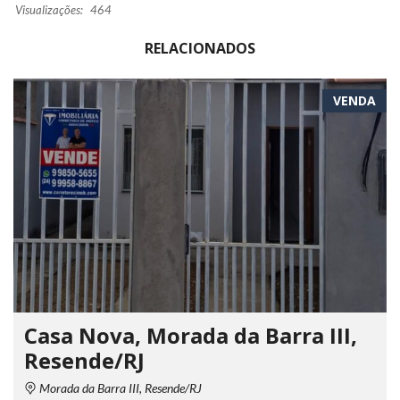
Visualizações:
464
RELACIONADOS
VENDA
Casa Nova, Morada da Barra III,
Resende/RJ
Morada da Barra III, Resende/RJ