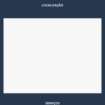
LOCALIZAÇÃO
SERVIÇOS