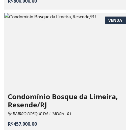
R$800.000,00
VENDA
Condomínio Bosque da Limeira,
Resende/RJ
BAIRRO BOSQUE DA LIMEIRA - RJ
R$457.000,00