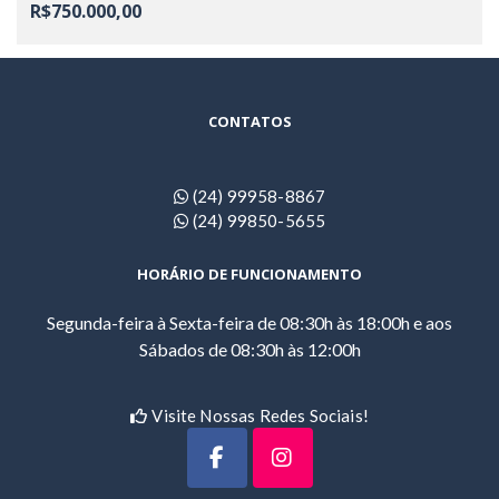
R$750.000,00
CONTATOS
(24) 99958-8867
(24) 99850-5655
HORÁRIO DE FUNCIONAMENTO
Segunda-feira à Sexta-feira de 08:30h às 18:00h e aos
Sábados de 08:30h às 12:00h
Visite Nossas Redes Sociais!