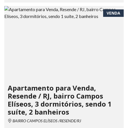
VENDA
Apartamento para Venda,
Resende / RJ, bairro Campos
Elíseos, 3 dormitórios, sendo 1
suíte, 2 banheiros
BAIRRO CAMPOS ELÍSEOS /RESENDE/RJ