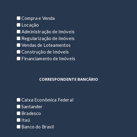
Compra e Venda
Locação
Administração de Imóveis
Regularização de Imóveis
Vendas de Loteamentos
Construção de Imóveis
Financiamento de Imóveis
CORRESPONDENTE BANCÁRIO
Caixa Econômica Federal
Santander
Bradesco
Itaú
Banco do Brasil