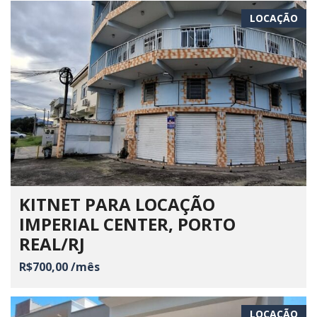
LOCAÇÃO
KITNET PARA LOCAÇÃO
IMPERIAL CENTER, PORTO
REAL/RJ
R$700,00 /mês
LOCAÇÃO