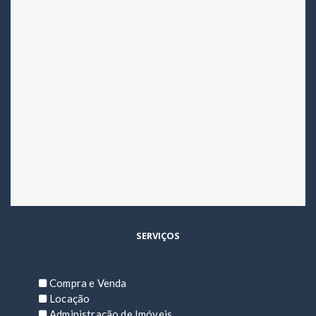
SERVIÇOS
Compra e Venda
Locação
Administração de Imóveis