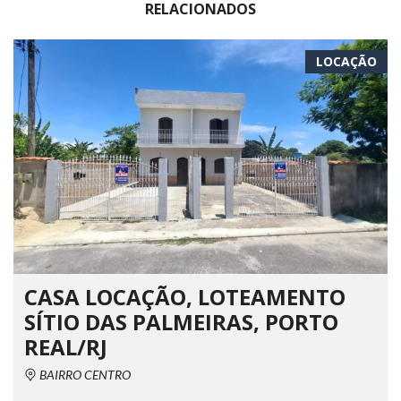
RELACIONADOS
LOCAÇÃO
CASA LOCAÇÃO, LOTEAMENTO
SÍTIO DAS PALMEIRAS, PORTO
REAL/RJ
BAIRRO CENTRO