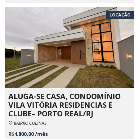
LOCAÇÃO
ALUGA-SE CASA, CONDOMÍNIO
VILA VITÓRIA RESIDENCIAS E
CLUBE– PORTO REAL/RJ
BAIRRO COLINAS
R$4.800,00 /mês