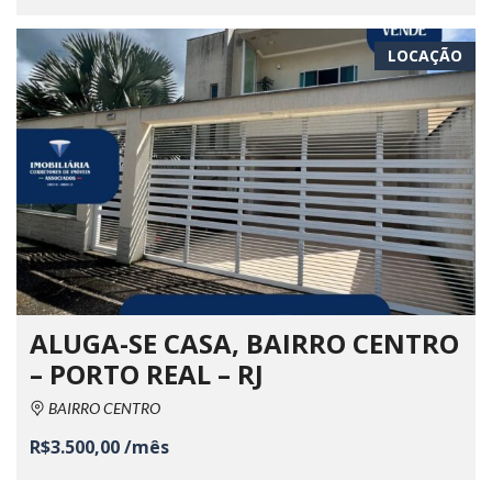
LOCAÇÃO
ALUGA-SE CASA, BAIRRO CENTRO
– PORTO REAL – RJ
BAIRRO CENTRO
R$3.500,00 /mês