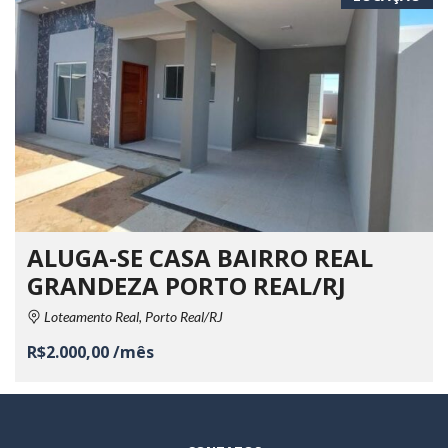
ALUGA-SE CASA BAIRRO REAL
GRANDEZA PORTO REAL/RJ
Loteamento Real, Porto Real/RJ
R$2.000,00 /mês