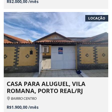
R$2.000,00 /mês
LOCAÇÃO
CASA PARA ALUGUEL, VILA
ROMANA, PORTO REAL/RJ
BAIRRO CENTRO
R$1.900,00 /mês