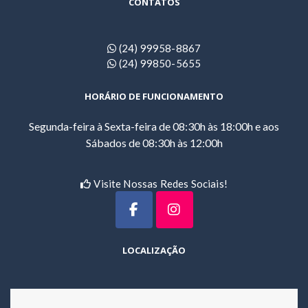
CONTATOS
(24) 99958-8867
(24) 99850-5655
HORÁRIO DE FUNCIONAMENTO
Segunda-feira à Sexta-feira de 08:30h às 18:00h e aos
Sábados de 08:30h às 12:00h
Visite Nossas Redes Sociais!
LOCALIZAÇÃO