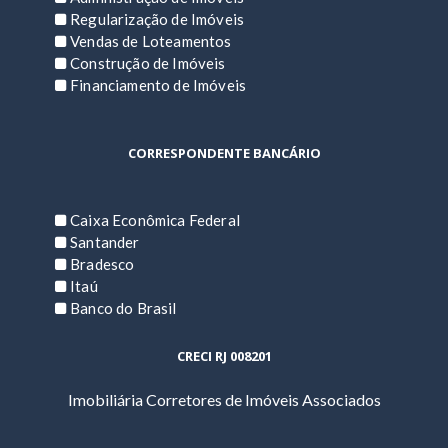
Regularização de Imóveis
Vendas de Loteamentos
Construção de Imóveis
Financiamento de Imóveis
CORRESPONDENTE BANCÁRIO
Caixa Econômica Federal
Santander
Bradesco
Itaú
Banco do Brasil
CRECI RJ 008201
Imobiliária Corretores de Imóveis Associados