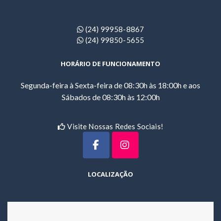
(24) 99958-8867
(24) 99850-5655
HORÁRIO DE FUNCIONAMENTO
Segunda-feira à Sexta-feira de 08:30h às 18:00h e aos
Sábados de 08:30h às 12:00h
Visite Nossas Redes Sociais!
LOCALIZAÇÃO