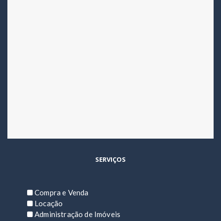
SERVIÇOS
Compra e Venda
Locação
Administração de Imóveis