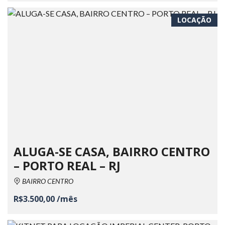
LOCAÇÃO
ALUGA-SE CASA, BAIRRO CENTRO
– PORTO REAL – RJ
BAIRRO CENTRO
R$3.500,00 /mês