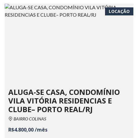
LOCAÇÃO
ALUGA-SE CASA, CONDOMÍNIO
VILA VITÓRIA RESIDENCIAS E
CLUBE– PORTO REAL/RJ
BAIRRO COLINAS
R$4.800,00 /mês