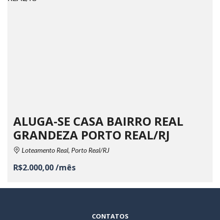
ALUGA-SE CASA BAIRRO REAL
GRANDEZA PORTO REAL/RJ
Loteamento Real, Porto Real/RJ
R$2.000,00 /mês
CONTATOS