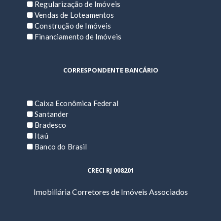
Regularização de Imóveis
Vendas de Loteamentos
Construção de Imóveis
Financiamento de Imóveis
CORRESPONDENTE BANCÁRIO
Caixa Econômica Federal
Santander
Bradesco
Itaú
Banco do Brasil
CRECI RJ 008201
Imobiliária Corretores de Imóveis Associados