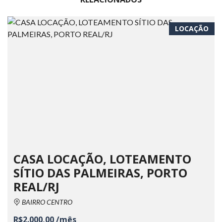
LOCAÇÃO
CASA LOCAÇÃO, LOTEAMENTO
SÍTIO DAS PALMEIRAS, PORTO
REAL/RJ
BAIRRO CENTRO
R$2.000,00 /mês