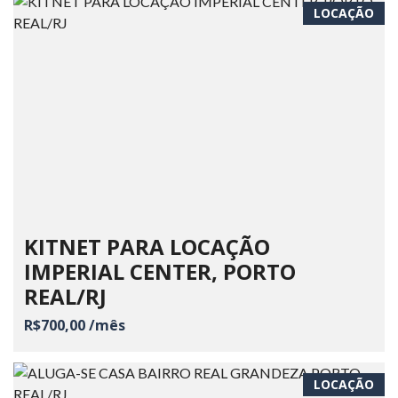
LOCAÇÃO
KITNET PARA LOCAÇÃO
IMPERIAL CENTER, PORTO
REAL/RJ
R$700,00 /mês
LOCAÇÃO