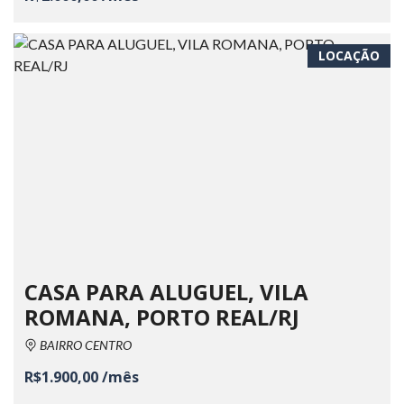
LOCAÇÃO
CASA PARA ALUGUEL, VILA
ROMANA, PORTO REAL/RJ
BAIRRO CENTRO
R$1.900,00 /mês