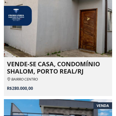
VENDE-SE CASA, CONDOMÍNIO
SHALOM, PORTO REAL/RJ
BAIRRO CENTRO
R$280.000,00
VENDA