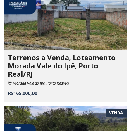
Terrenos a Venda, Loteamento
Morada Vale do Ipê, Porto
Real/RJ
Morada Vale do Ipê, Porto Real/RJ
R$165.000,00
VENDA