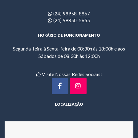
(24) 99958-8867
(24) 99850-5655
HORÁRIO DE FUNCIONAMENTO
Segunda-feira à Sexta-feira de 08:30h às 18:00h e aos
Sábados de 08:30h às 12:00h
Visite Nossas Redes Sociais!
LOCALIZAÇÃO