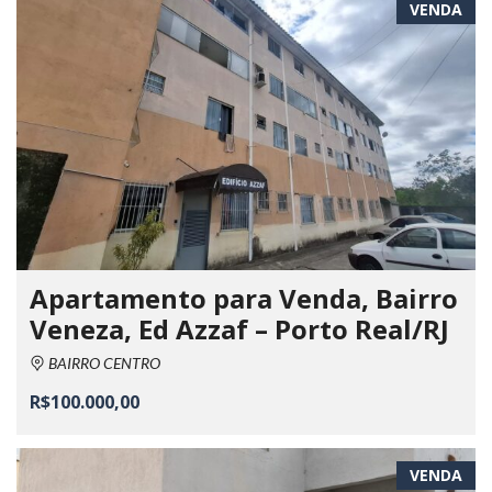
VENDA
Apartamento para Venda, Bairro
Veneza, Ed Azzaf – Porto Real/RJ
BAIRRO CENTRO
R$100.000,00
VENDA