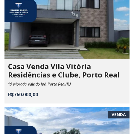
Casa Venda Vila Vitória
Residências e Clube, Porto Real
Morada Vale do Ipê, Porto Real/RJ
R$760.000,00
VENDA