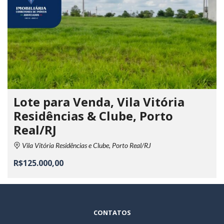
Lote para Venda, Vila Vitória
Residências & Clube, Porto
Real/RJ
Vila Vitória Residências e Clube, Porto Real/RJ
R$125.000,00
CONTATOS