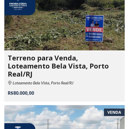
Terreno para Venda,
Loteamento Bela Vista, Porto
Real/RJ
Loteamento Bela Vista, Porto Real/RJ
R$80.000,00
VENDA