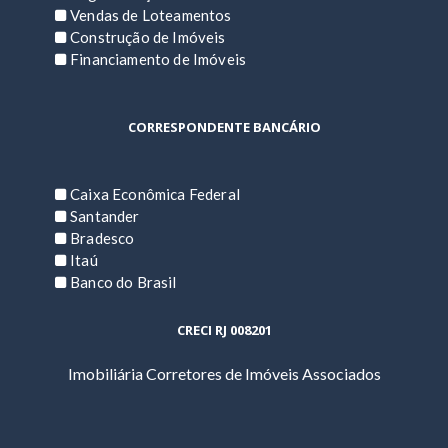
Vendas de Loteamentos
Construção de Imóveis
Financiamento de Imóveis
CORRESPONDENTE BANCÁRIO
Caixa Econômica Federal
Santander
Bradesco
Itaú
Banco do Brasil
CRECI RJ 008201
Imobiliária Corretores de Imóveis Associados