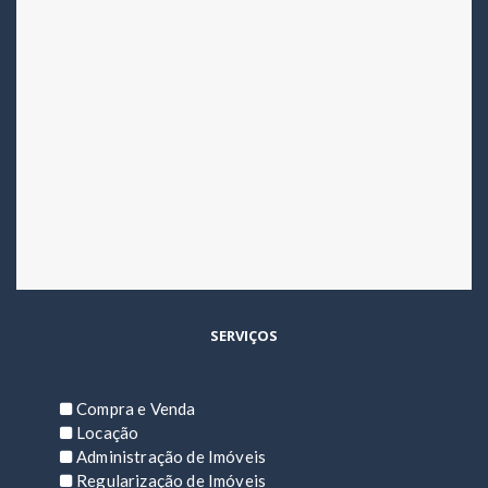
SERVIÇOS
Compra e Venda
Locação
Administração de Imóveis
Regularização de Imóveis