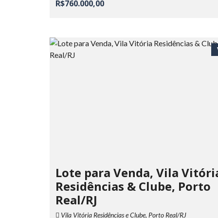
R$760.000,00
Lote para Venda, Vila Vitóri
Residências & Clube, Porto
Real/RJ
Vila Vitória Residências e Clube, Porto Real/RJ