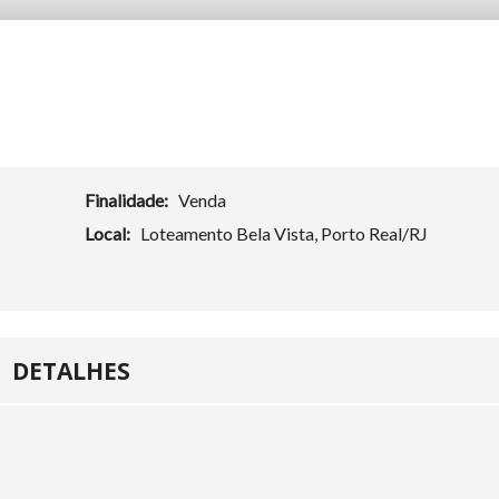
Finalidade:
Venda
Local:
Loteamento Bela Vista, Porto Real/RJ
DETALHES