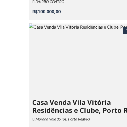
BAIRRO CENTRO
R$100.000,00
Casa Venda Vila Vitória
Residências e Clube, Porto 
Morada Vale do Ipê, Porto Real/RJ