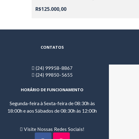
R$125.000,00
CONTATOS
(24) 99958-8867
(24) 99850-5655
HORÁRIO DE FUNCIONAMENTO
Segunda-feira à Sexta-feira de 08:30h às
18:00h e aos Sábados de 08:30h às 12:00h
Visite Nossas Redes Sociais!