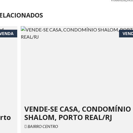
ELACIONADOS
VENDA
VEN
VENDE-SE CASA, CONDOMÍNIO
orto
SHALOM, PORTO REAL/RJ
BAIRRO CENTRO