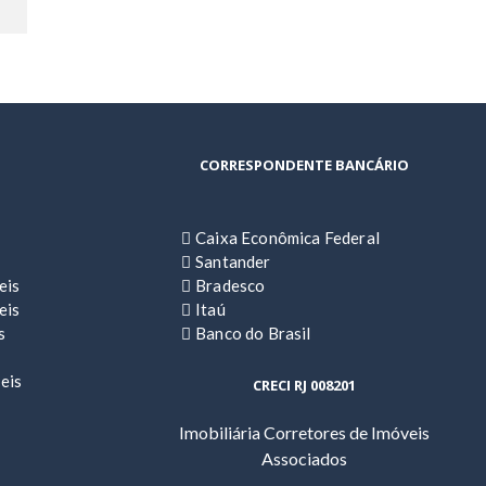
CORRESPONDENTE BANCÁRIO
Caixa Econômica Federal
Santander
eis
Bradesco
eis
Itaú
s
Banco do Brasil
eis
CRECI RJ 008201
Imobiliária Corretores de Imóveis
Associados