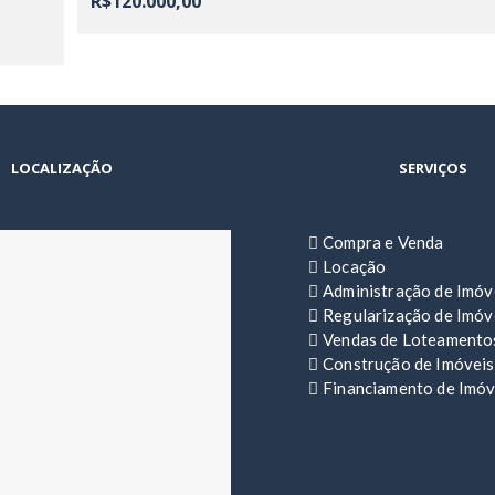
R$120.000,00
LOCALIZAÇÃO
SERVIÇOS
Compra e Venda
Locação
Administração de Imóv
Regularização de Imóv
Vendas de Loteamento
Construção de Imóveis
Financiamento de Imóv