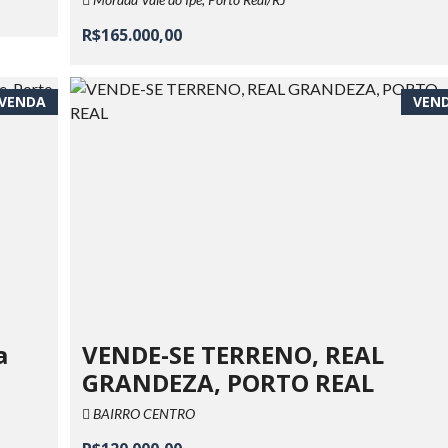
R$165.000,00
VENDA
VEN
a
VENDE-SE TERRENO, REAL
GRANDEZA, PORTO REAL
BAIRRO CENTRO