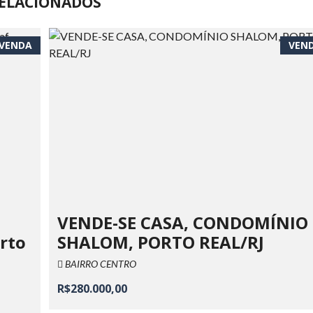
ELACIONADOS
VENDA
VEN
VENDE-SE CASA, CONDOMÍNIO
orto
SHALOM, PORTO REAL/RJ
BAIRRO CENTRO
R$280.000,00