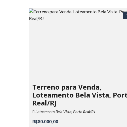
Terreno para Venda,
Loteamento Bela Vista, Por
Real/RJ
Loteamento Bela Vista, Porto Real/RJ
R$80.000,00