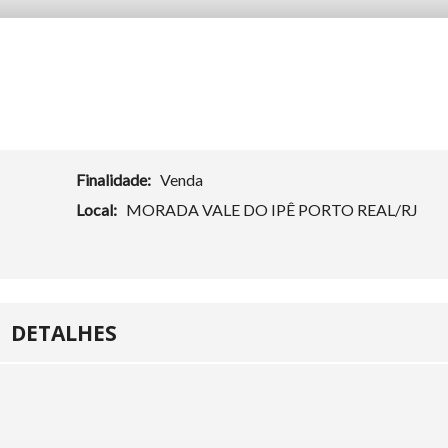
Finalidade:
Venda
Local:
MORADA VALE DO IPÊ PORTO REAL/RJ
DETALHES