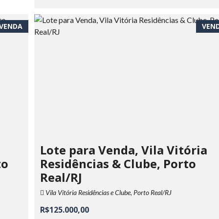
VENDA
VEN
Lote para Venda, Vila Vitória
to
Residências & Clube, Porto
Real/RJ
Vila Vitória Residências e Clube, Porto Real/RJ
R$125.000,00