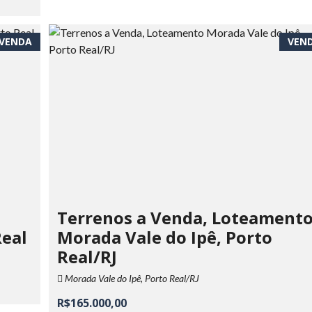
VENDA
VEN
Terrenos a Venda, Loteament
Real
Morada Vale do Ipê, Porto
Real/RJ
Morada Vale do Ipê, Porto Real/RJ
R$165.000,00