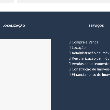
LOCALIZAÇÃO
SERVIÇOS
Compra e Venda
Locação
Administração de Imóv
Regularização de Imóv
Vendas de Loteamento
Construção de Imóveis
Financiamento de Imóv