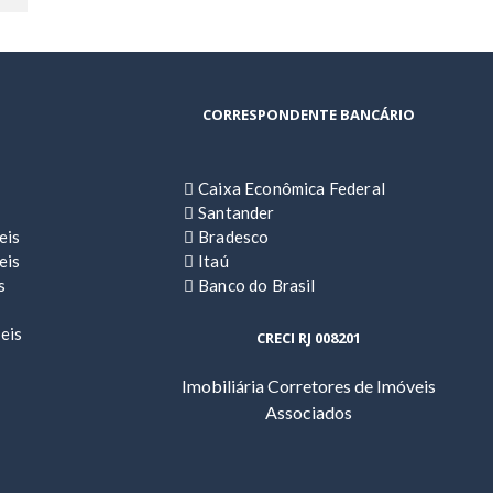
CORRESPONDENTE BANCÁRIO
Caixa Econômica Federal
Santander
eis
Bradesco
eis
Itaú
s
Banco do Brasil
eis
CRECI RJ 008201
Imobiliária Corretores de Imóveis
Associados