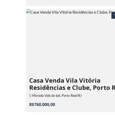
Casa Venda Vila Vitória
Residências e Clube, Porto 
Morada Vale do Ipê, Porto Real/RJ
R$760.000,00