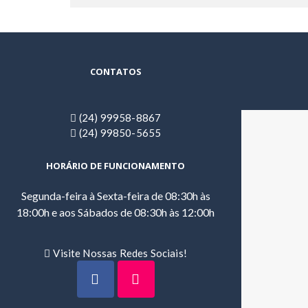
CONTATOS
(24) 99958-8867
(24) 99850-5655
HORÁRIO DE FUNCIONAMENTO
Segunda-feira à Sexta-feira de 08:30h às
18:00h e aos Sábados de 08:30h às 12:00h
Visite Nossas Redes Sociais!