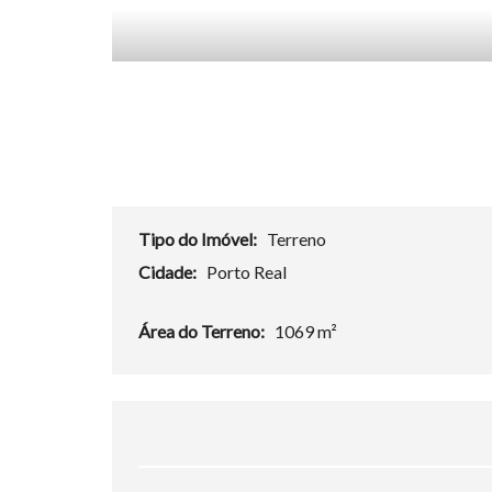
Tipo do Imóvel:
Terreno
Cidade:
Porto Real
Área do Terreno:
1069 m²