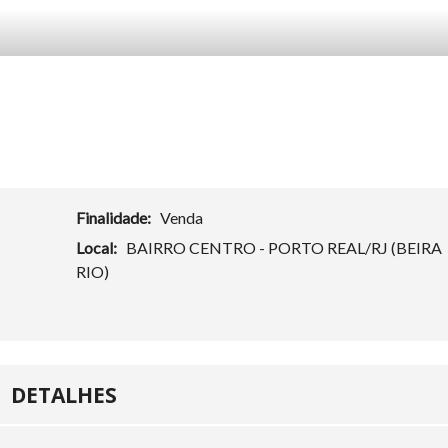
Finalidade:
Venda
Local:
BAIRRO CENTRO - PORTO REAL/RJ (BEIRA
RIO)
DETALHES