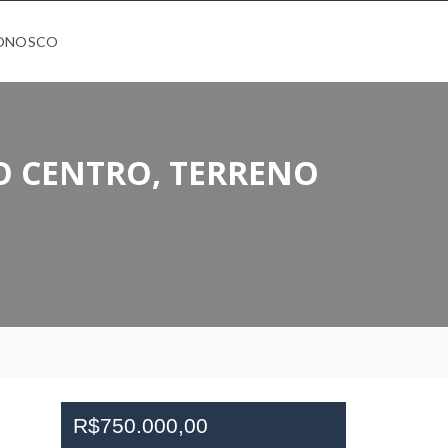
CONOSCO
RO CENTRO, TERRENO
R$750.000,00