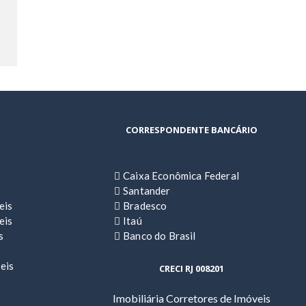
CORRESPONDENTE BANCÁRIO
Caixa Econômica Federal
Santander
eis
Bradesco
eis
Itaú
s
Banco do Brasil
eis
CRECI RJ 008201
Imobiliária Corretores de Imóveis