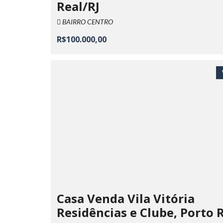
Real/RJ
BAIRRO CENTRO
R$100.000,00
Casa Venda Vila Vitória
Residências e Clube, Porto 