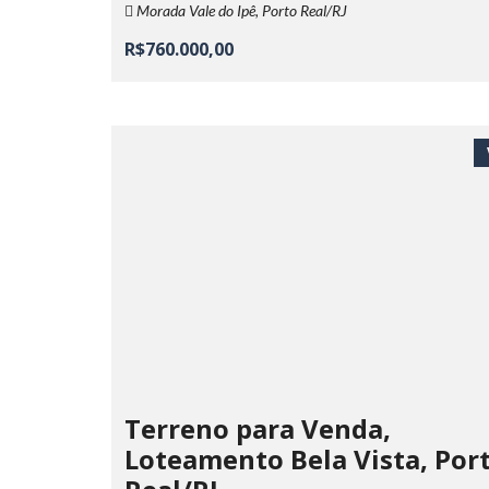
Morada Vale do Ipê, Porto Real/RJ
R$760.000,00
Terreno para Venda,
Loteamento Bela Vista, Por