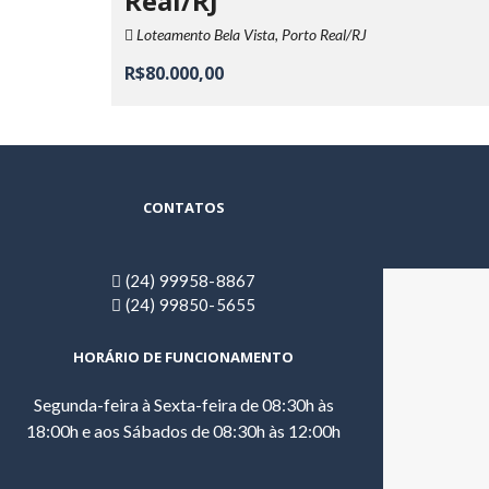
Real/RJ
Loteamento Bela Vista, Porto Real/RJ
R$80.000,00
CONTATOS
(24) 99958-8867
(24) 99850-5655
HORÁRIO DE FUNCIONAMENTO
Segunda-feira à Sexta-feira de 08:30h às
18:00h e aos Sábados de 08:30h às 12:00h