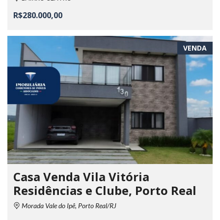
R$280.000,00
VENDA
Casa Venda Vila Vitória
Residências e Clube, Porto Real
Morada Vale do Ipê, Porto Real/RJ