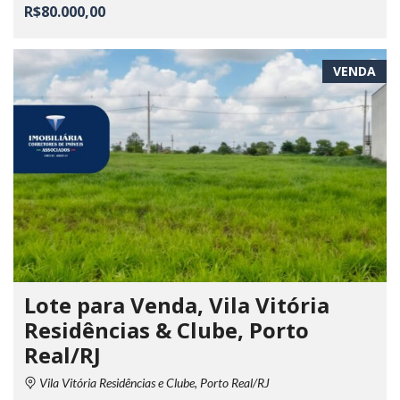
R$80.000,00
VENDA
Lote para Venda, Vila Vitória
Residências & Clube, Porto
Real/RJ
Vila Vitória Residências e Clube, Porto Real/RJ