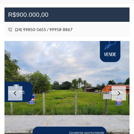
R$900.000,00
(24) 99850-5655 / 99958-8867