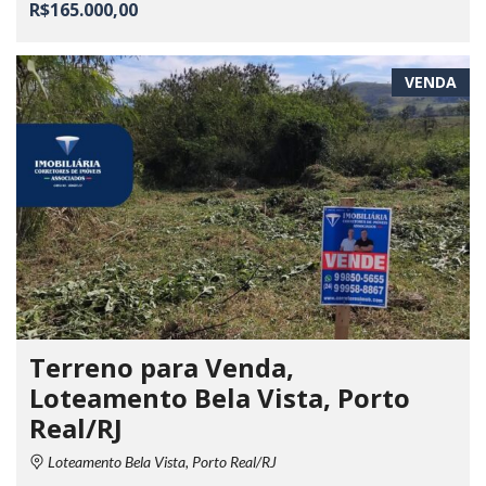
R$165.000,00
VENDA
Terreno para Venda,
Loteamento Bela Vista, Porto
Real/RJ
Loteamento Bela Vista, Porto Real/RJ