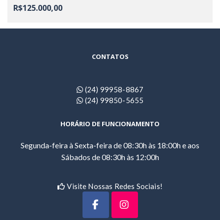
R$125.000,00
CONTATOS
(24) 99958-8867
(24) 99850-5655
HORÁRIO DE FUNCIONAMENTO
Segunda-feira à Sexta-feira de 08:30h às 18:00h e aos
Sábados de 08:30h às 12:00h
Visite Nossas Redes Sociais!