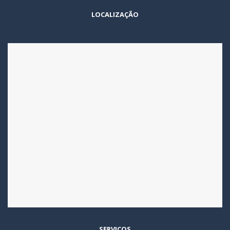
LOCALIZAÇÃO
SERVIÇOS