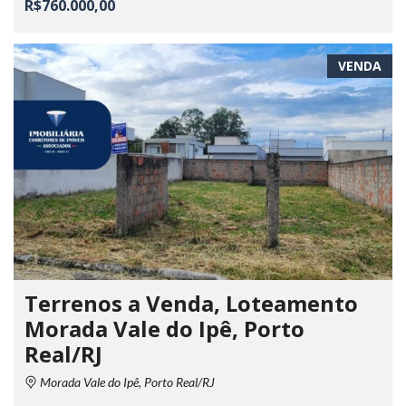
R$760.000,00
VENDA
Terrenos a Venda, Loteamento
Morada Vale do Ipê, Porto
Real/RJ
Morada Vale do Ipê, Porto Real/RJ