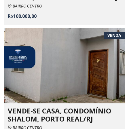
BAIRRO CENTRO
R$100.000,00
VENDA
VENDE-SE CASA, CONDOMÍNIO
SHALOM, PORTO REAL/RJ
BAIRRO CENTRO