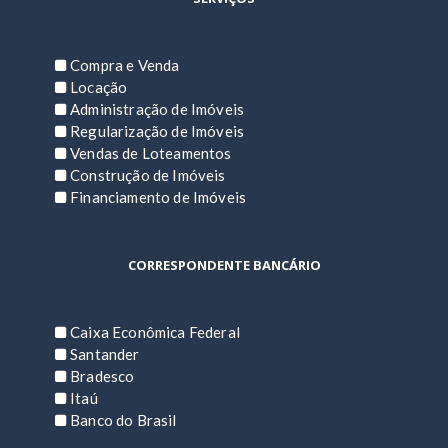
Compra e Venda
Locação
Administração de Imóveis
Regularização de Imóveis
Vendas de Loteamentos
Construção de Imóveis
Financiamento de Imóveis
CORRESPONDENTE BANCÁRIO
Caixa Econômica Federal
Santander
Bradesco
Itaú
Banco do Brasil