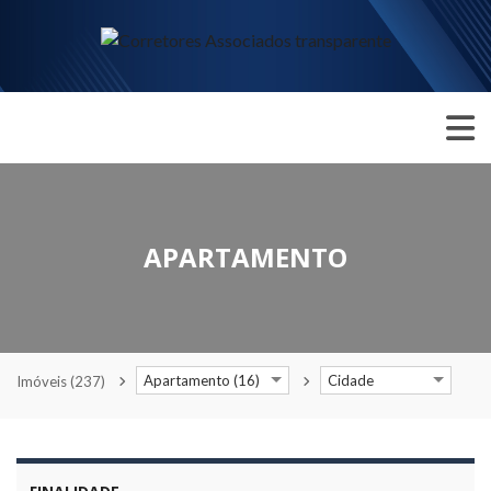
APARTAMENTO
Apartamento (16)
Cidade
Imóveis
(237)