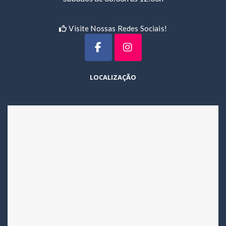
Visite Nossas Redes Sociais!
LOCALIZAÇÃO