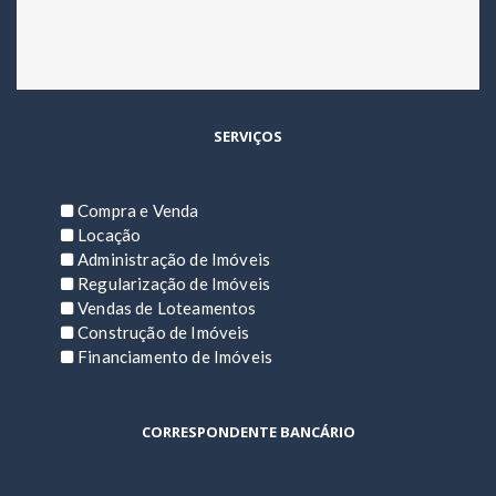
SERVIÇOS
Compra e Venda
Locação
Administração de Imóveis
Regularização de Imóveis
Vendas de Loteamentos
Construção de Imóveis
Financiamento de Imóveis
CORRESPONDENTE BANCÁRIO