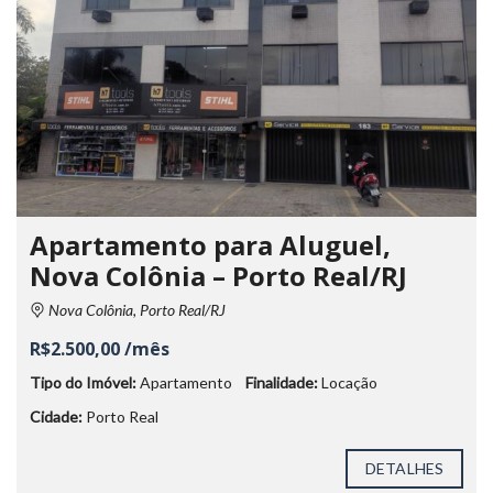
Apartamento para Aluguel,
Nova Colônia – Porto Real/RJ
Nova Colônia, Porto Real/RJ
R$2.500,00 /mês
Tipo do Imóvel:
Apartamento
Finalidade:
Locação
Cidade:
Porto Real
DETALHES