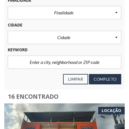
FINALIDADE
Finalidade
CIDADE
Cidade
KEYWORD
LIMPAR
COMPLETO
16 ENCONTRADO
LOCAÇÃO