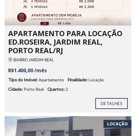
APARTAMENTO PARA LOCAÇÃO
ED.ROSEIRA, JARDIM REAL,
PORTO REAL/RJ
BAIRRO JARDIM REAL
R$1.400,00 /mês
Tipo do Imóvel:
Apartamento
Finalidade:
Locação
Cidade:
Porto Real
Quartos:
2
DETALHES
LOCAÇÃO