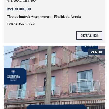
BAIRRO CENTRO
R$190.000,00
Tipo do Imóvel:
Apartamento
Finalidade:
Venda
Cidade:
Porto Real
DETALHES
VENDA