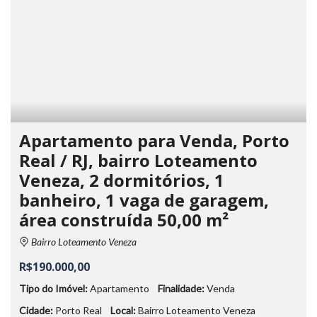
Apartamento para Venda, Porto
Real / RJ, bairro Loteamento
Veneza, 2 dormitórios, 1
banheiro, 1 vaga de garagem,
área construída 50,00 m²
Bairro Loteamento Veneza
R$190.000,00
Tipo do Imóvel:
Apartamento
Finalidade:
Venda
Cidade:
Porto Real
Local:
Bairro Loteamento Veneza