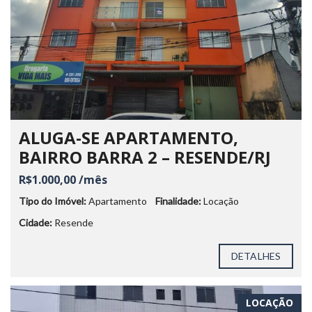
ALUGA-SE APARTAMENTO,
BAIRRO BARRA 2 – RESENDE/RJ
R$1.000,00 /mês
Tipo do Imóvel:
Apartamento
Finalidade:
Locação
Cidade:
Resende
DETALHES
LOCAÇÃO