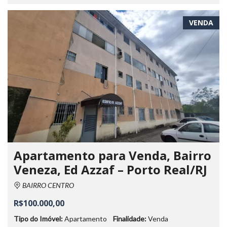
VENDA
Apartamento para Venda, Bairro
Veneza, Ed Azzaf – Porto Real/RJ
BAIRRO CENTRO
R$100.000,00
Tipo do Imóvel:
Apartamento
Finalidade:
Venda