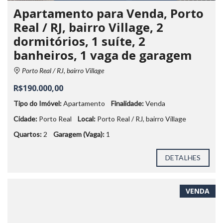
Apartamento para Venda, Porto
Real / RJ, bairro Village, 2
dormitórios, 1 suíte, 2
banheiros, 1 vaga de garagem
Porto Real / RJ, bairro Village
R$190.000,00
Tipo do Imóvel:
Apartamento
Finalidade:
Venda
Cidade:
Porto Real
Local:
Porto Real / RJ, bairro Village
Quartos:
2
Garagem (Vaga):
1
DETALHES
VENDA