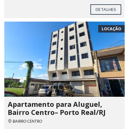
DETALHES
LOCAÇÃO
Apartamento para Aluguel,
Bairro Centro– Porto Real/RJ
BAIRRO CENTRO