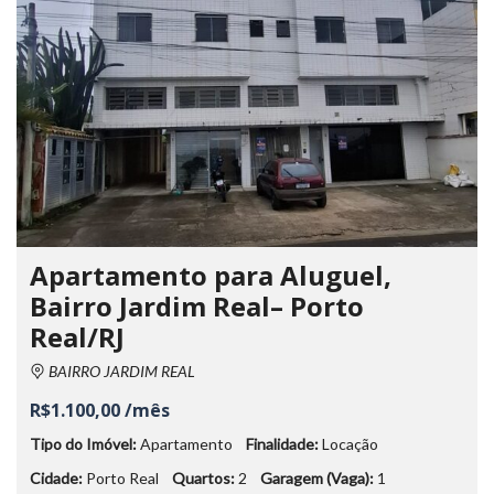
Apartamento para Aluguel,
Bairro Jardim Real– Porto
Real/RJ
BAIRRO JARDIM REAL
R$1.100,00 /mês
Tipo do Imóvel:
Apartamento
Finalidade:
Locação
Cidade:
Porto Real
Quartos:
2
Garagem (Vaga):
1