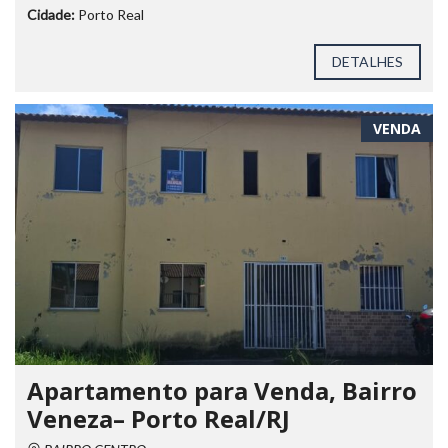
Cidade:
Porto Real
DETALHES
VENDA
Apartamento para Venda, Bairro
Veneza– Porto Real/RJ