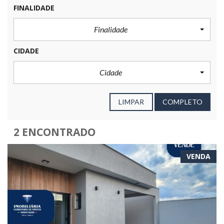
FINALIDADE
Finalidade
CIDADE
Cidade
LIMPAR
COMPLETO
2 ENCONTRADO
VENDA