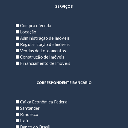
SERVIÇOS
Compra e Venda
Locação
Administração de Imóveis
Regularização de Imóveis
Vendas de Loteamentos
Construção de Imóveis
Financiamento de Imóveis
CORRESPONDENTE BANCÁRIO
Caixa Econômica Federal
Santander
Bradesco
Itaú
Banco do Brasil