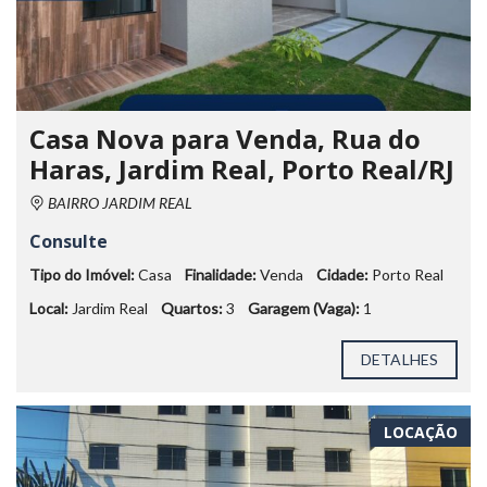
Casa Nova para Venda, Rua do
Haras, Jardim Real, Porto Real/RJ
BAIRRO JARDIM REAL
Consulte
Tipo do Imóvel:
Casa
Finalidade:
Venda
Cidade:
Porto Real
Local:
Jardim Real
Quartos:
3
Garagem (Vaga):
1
DETALHES
LOCAÇÃO