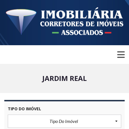
JARDIM REAL
TIPO DO IMÓVEL
Tipo Do Imóvel