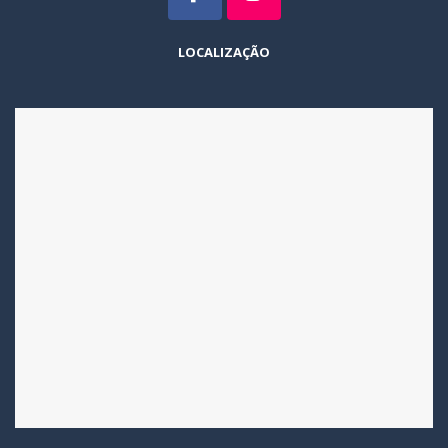
LOCALIZAÇÃO