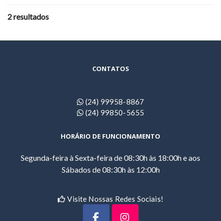
2 resultados
CONTATOS
(24) 99958-8867
(24) 99850-5655
HORÁRIO DE FUNCIONAMENTO
Segunda-feira à Sexta-feira de 08:30h às 18:00h e aos
Sábados de 08:30h às 12:00h
Visite Nossas Redes Sociais!