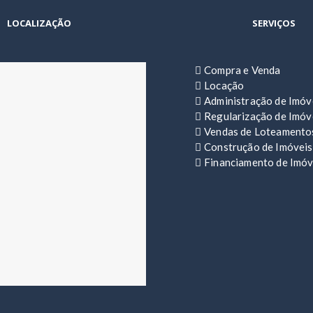
LOCALIZAÇÃO
SERVIÇOS
Compra e Venda
Locação
Administração de Imóv
Regularização de Imóv
Vendas de Loteamento
Construção de Imóveis
Financiamento de Imóv