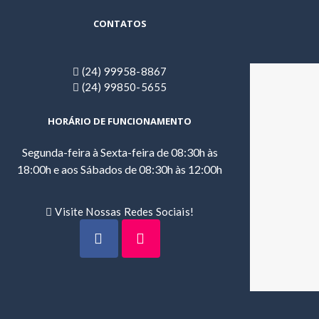
CONTATOS
(24) 99958-8867
(24) 99850-5655
HORÁRIO DE FUNCIONAMENTO
Segunda-feira à Sexta-feira de 08:30h às
18:00h e aos Sábados de 08:30h às 12:00h
Visite Nossas Redes Sociais!