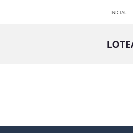
INICIAL
LOTE