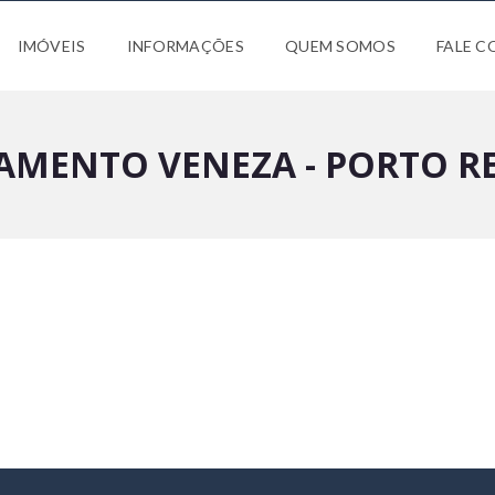
IMÓVEIS
INFORMAÇÕES
QUEM SOMOS
FALE 
AMENTO VENEZA - PORTO RE