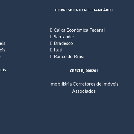
CORRESPONDENTE BANCÁRIO
Caixa Econômica Federal
Santander
eis
Bradesco
eis
Itaú
s
Banco do Brasil
eis
CRECI RJ 008201
Imobiliária Corretores de Imóveis
Associados