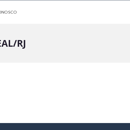
CONOSCO
AL/RJ