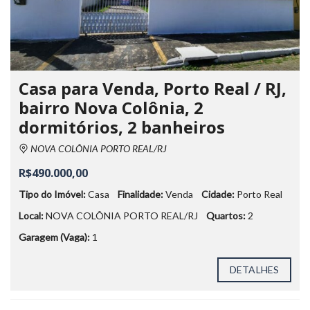
Casa para Venda, Porto Real / RJ,
bairro Nova Colônia, 2
dormitórios, 2 banheiros
NOVA COLÔNIA PORTO REAL/RJ
R$490.000,00
Tipo do Imóvel:
Casa
Finalidade:
Venda
Cidade:
Porto Real
Local:
NOVA COLÔNIA PORTO REAL/RJ
Quartos:
2
Garagem (Vaga):
1
DETALHES