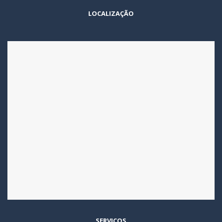
LOCALIZAÇÃO
SERVIÇOS