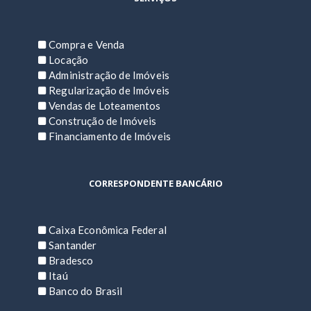
Compra e Venda
Locação
Administração de Imóveis
Regularização de Imóveis
Vendas de Loteamentos
Construção de Imóveis
Financiamento de Imóveis
CORRESPONDENTE BANCÁRIO
Caixa Econômica Federal
Santander
Bradesco
Itaú
Banco do Brasil