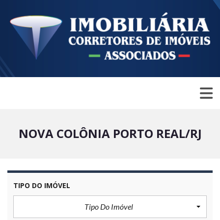
NOVA COLÔNIA PORTO REAL/RJ
TIPO DO IMÓVEL
Tipo Do Imóvel