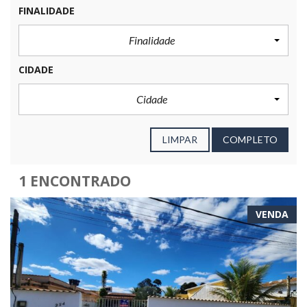
FINALIDADE
Finalidade
CIDADE
Cidade
LIMPAR
COMPLETO
1 ENCONTRADO
VENDA