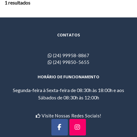
1 resultados
CONTATOS
(24) 99958-8867
(24) 99850-5655
HORÁRIO DE FUNCIONAMENTO
Segunda-feira à Sexta-feira de 08:30h às 18:00h e aos
Sábados de 08:30h às 12:00h
Visite Nossas Redes Sociais!