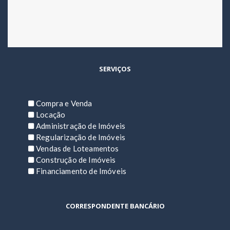
SERVIÇOS
Compra e Venda
Locação
Administração de Imóveis
Regularização de Imóveis
Vendas de Loteamentos
Construção de Imóveis
Financiamento de Imóveis
CORRESPONDENTE BANCÁRIO