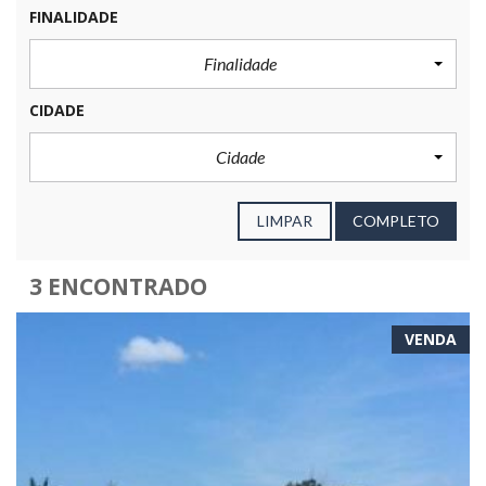
FINALIDADE
Finalidade
CIDADE
Cidade
LIMPAR
COMPLETO
3 ENCONTRADO
VENDA