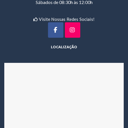
Sábados de 08:30h às 12:00h
Visite Nossas Redes Sociais!
LOCALIZAÇÃO