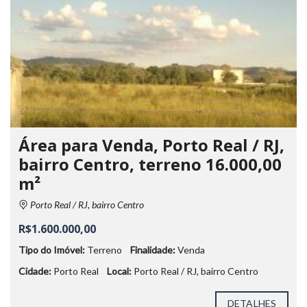
Área para Venda, Porto Real / RJ,
bairro Centro, terreno 16.000,00
m²
Porto Real / RJ, bairro Centro
R$1.600.000,00
Tipo do Imóvel:
Terreno
Finalidade:
Venda
Cidade:
Porto Real
Local:
Porto Real / RJ, bairro Centro
DETALHES