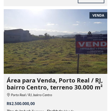
VENDA
Área para Venda, Porto Real / RJ,
bairro Centro, terreno 30.000 m²
Porto Real / RJ, bairro Centro
R$2.500.000,00