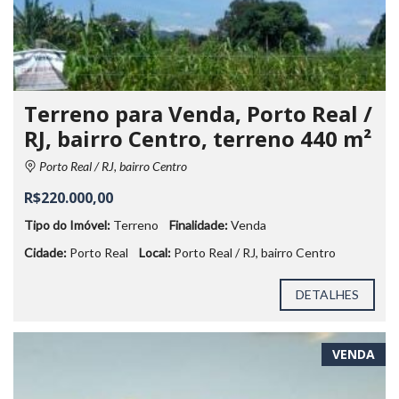
Terreno para Venda, Porto Real /
RJ, bairro Centro, terreno 440 m²
Porto Real / RJ, bairro Centro
R$220.000,00
Tipo do Imóvel:
Terreno
Finalidade:
Venda
Cidade:
Porto Real
Local:
Porto Real / RJ, bairro Centro
DETALHES
VENDA