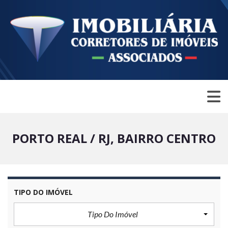
PORTO REAL / RJ, BAIRRO CENTRO
TIPO DO IMÓVEL
Tipo Do Imóvel