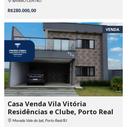
BAIRRO CENTRO
R$280.000,00
VENDA
Casa Venda Vila Vitória
Residências e Clube, Porto Real
Morada Vale do Ipê, Porto Real/RJ