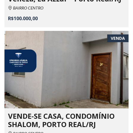
BAIRRO CENTRO
R$100.000,00
VENDA
VENDE-SE CASA, CONDOMÍNIO
SHALOM, PORTO REAL/RJ