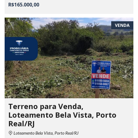
R$165.000,00
VENDA
Terreno para Venda,
Loteamento Bela Vista, Porto
Real/RJ
Loteamento Bela Vista, Porto Real/RJ