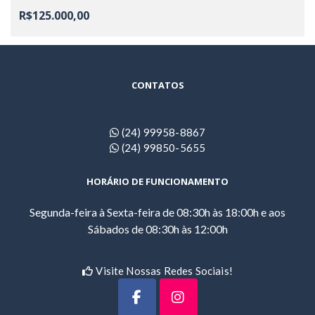
R$125.000,00
CONTATOS
(24) 99958-8867
(24) 99850-5655
HORÁRIO DE FUNCIONAMENTO
Segunda-feira à Sexta-feira de 08:30h às 18:00h e aos
Sábados de 08:30h às 12:00h
Visite Nossas Redes Sociais!