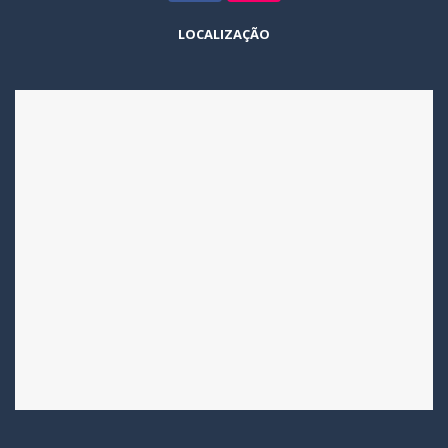
LOCALIZAÇÃO