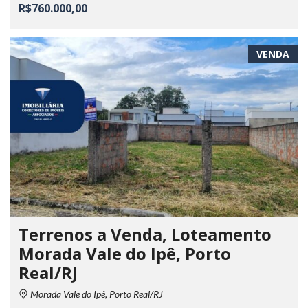
R$760.000,00
VENDA
Terrenos a Venda, Loteamento
Morada Vale do Ipê, Porto
Real/RJ
Morada Vale do Ipê, Porto Real/RJ