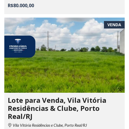
R$80.000,00
VENDA
Lote para Venda, Vila Vitória
Residências & Clube, Porto
Real/RJ
Vila Vitória Residências e Clube, Porto Real/RJ