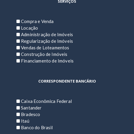
SERVIÇOS
Compra e Venda
Locação
Administração de Imóveis
Regularização de Imóveis
Vendas de Loteamentos
Construção de Imóveis
Financiamento de Imóveis
CORRESPONDENTE BANCÁRIO
Caixa Econômica Federal
Santander
Bradesco
Itaú
Banco do Brasil