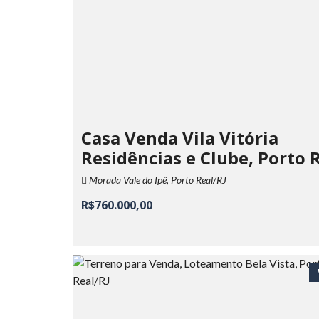
Casa Venda Vila Vitória
Residências e Clube, Porto 
Morada Vale do Ipê, Porto Real/RJ
R$760.000,00