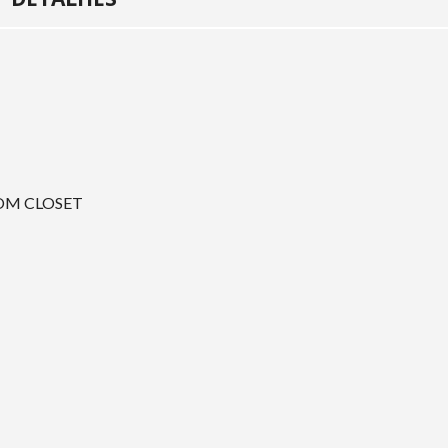
OM CLOSET