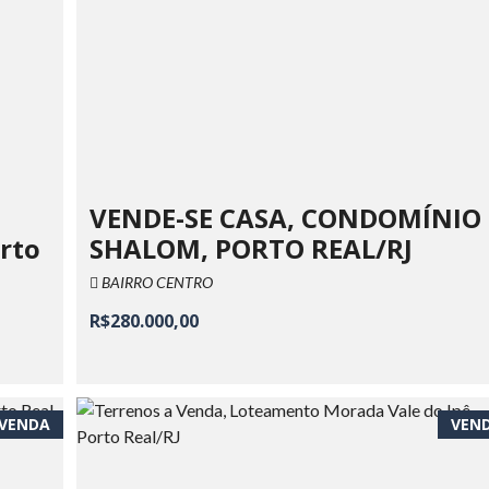
VENDE-SE CASA, CONDOMÍNIO
orto
SHALOM, PORTO REAL/RJ
BAIRRO CENTRO
R$280.000,00
VENDA
VEN