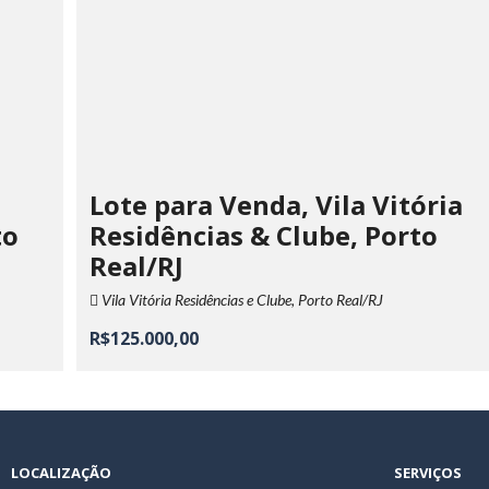
Lote para Venda, Vila Vitória
to
Residências & Clube, Porto
Real/RJ
Vila Vitória Residências e Clube, Porto Real/RJ
R$125.000,00
LOCALIZAÇÃO
SERVIÇOS