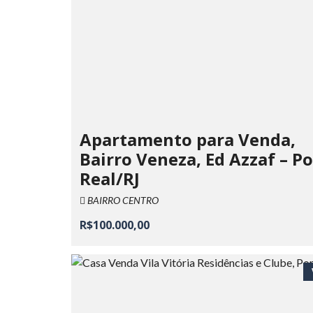
Apartamento para Venda,
Bairro Veneza, Ed Azzaf – P
Real/RJ
BAIRRO CENTRO
R$100.000,00