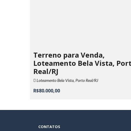
Terreno para Venda,
Loteamento Bela Vista, Por
Real/RJ
Loteamento Bela Vista, Porto Real/RJ
R$80.000,00
CONTATOS